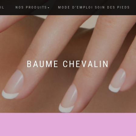
IL
NOS PRODUITS
MODE D’EMPLOI SOIN DES PIEDS
BAUME CHEVALIN