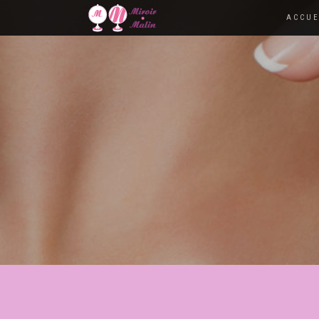
ACCUE