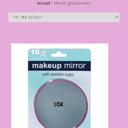
Accueil
/ Miroirs grossissants