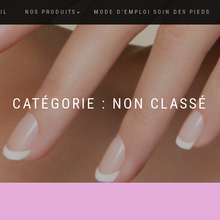
IL
NOS PRODUITS
MODE D’EMPLOI SOIN DES PIEDS
CATÉGORIE :
NON CLASSÉ