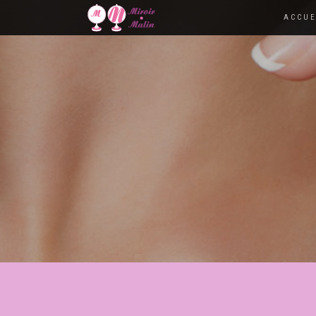
ACCUE