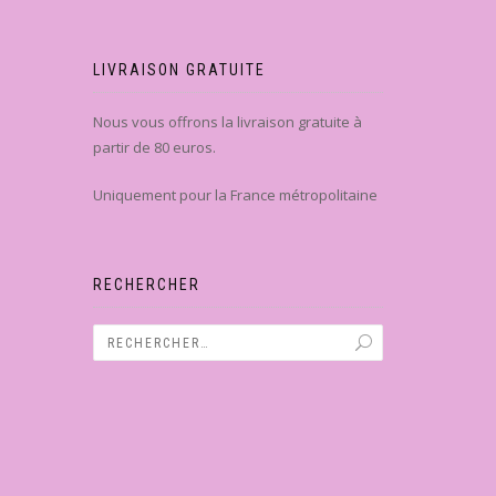
LIVRAISON GRATUITE
Nous vous offrons la livraison gratuite à
partir de 80 euros.
Uniquement pour la France métropolitaine
RECHERCHER