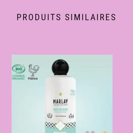
PRODUITS SIMILAIRES