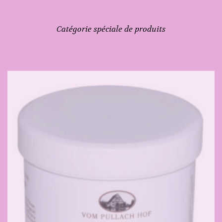
Catégorie spéciale de produits