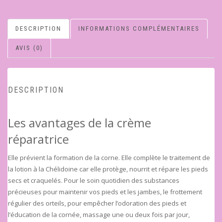
DESCRIPTION
INFORMATIONS COMPLÉMENTAIRES
AVIS (0)
DESCRIPTION
Les avantages de la crème
réparatrice
Elle prévient la formation de la corne. Elle complète le traitement de
la lotion à la Chélidoine car elle protège, nourrit et répare les pieds
secs et craquelés. Pour le soin quotidien des substances
précieuses pour maintenir vos pieds et les jambes, le frottement
régulier des orteils, pour empêcher l’odoration des pieds et
l’éducation de la cornée, massage une ou deux fois par jour,