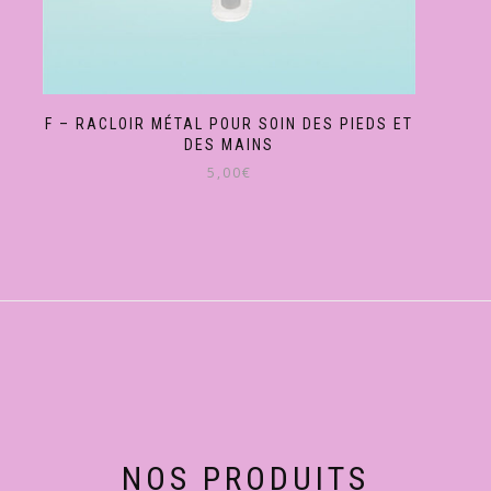
F – RACLOIR MÉTAL POUR SOIN DES PIEDS ET
DES MAINS
5,00
€
NOS PRODUITS