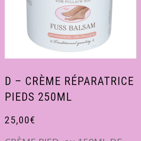
D – CRÈME RÉPARATRICE
PIEDS 250ML
25,00
€