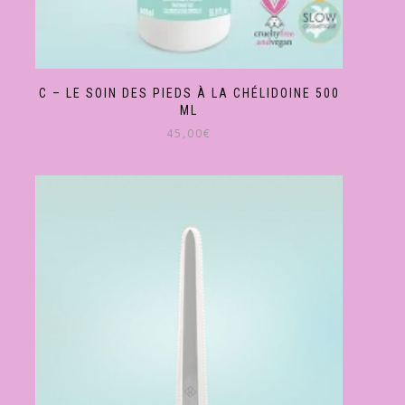
C – LE SOIN DES PIEDS À LA CHÉLIDOINE 500
ML
45,00
€